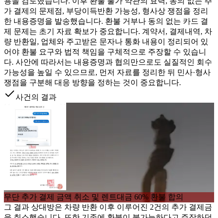
용을 검토했습니다. 이후 환불 불가 약관의 효력, 동의 없는 추
가 결제의 문제점, 부당이득반환 가능성, 형사상 쟁점을 정리
한 내용증명을 발송했습니다. 환불 거부나 동의 없는 카드 결
제 문제는 초기 자료 확보가 중요합니다. 계약서, 결제내역, 차
량 반환일, 업체와 주고받은 문자나 통화 내용이 정리되어 있
어야 환불 요구와 법적 책임을 구체적으로 주장할 수 있습니
다. 사안에 따라서는 내용증명과 협의만으로도 실질적인 회수
가능성을 높일 수 있으므로, 먼저 자료를 정리한 뒤 민사·형사
쟁점을 구분해 대응 방향을 정하는 것이 중요합니다.
사건의 결과
무단 추가 결제 금액 취소 및 렌트대금 60% 환불 합의
그 결과 상대방은 차량 반환 이후 이루어진 2건의 추가 결제금
을 취소했습니다. 또한 기존에 환불이 불가능하다고 주장하던